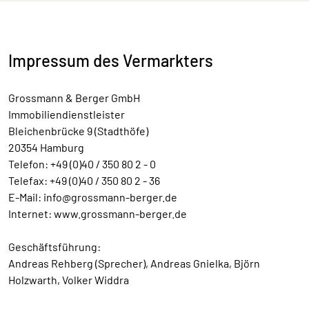
Impressum des Vermarkters
Grossmann & Berger GmbH
Immobiliendienstleister
Bleichenbrücke 9 (Stadthöfe)
20354 Hamburg
Telefon: +49 (0)40 / 350 80 2 - 0
Telefax: +49 (0)40 / 350 80 2 - 36
E-Mail: info@grossmann-berger.de
Internet: www.grossmann-berger.de
Geschäftsführung:
Andreas Rehberg (Sprecher), Andreas Gnielka, Björn
Holzwarth, Volker Widdra