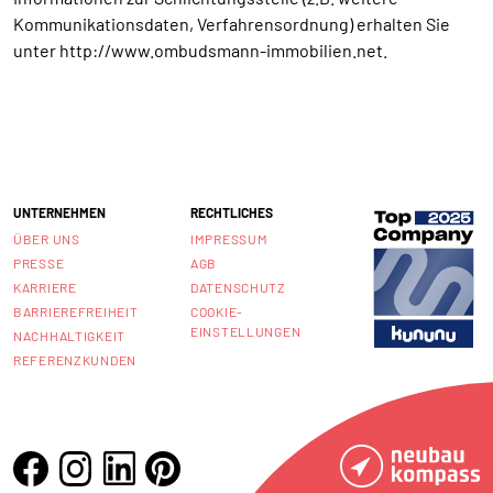
Kommunikationsdaten, Verfahrensordnung) erhalten Sie
unter http://www.ombudsmann-immobilien.net.
UNTERNEHMEN
RECHTLICHES
ÜBER UNS
IMPRESSUM
PRESSE
AGB
KARRIERE
DATENSCHUTZ
BARRIEREFREIHEIT
COOKIE-
EINSTELLUNGEN
NACHHALTIGKEIT
REFERENZKUNDEN