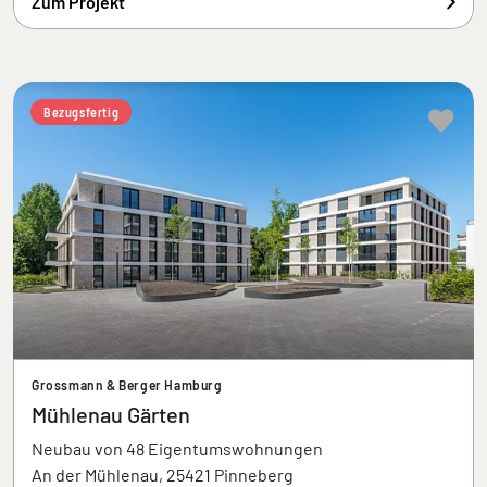
Zum Projekt
Bezugsfertig
Grossmann & Berger Hamburg
Mühlenau Gärten
Neubau von 48 Eigentumswohnungen
An der Mühlenau, 25421 Pinneberg