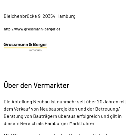
Bleichenbrücke 9, 20354 Hamburg
http://www.grossmann-berger.de
Über den Vermarkter
Die Abteilung Neubau ist nunmehr seit über 20 Jahren mit
dem Verkauf von Neubauprojekten und der Betreuung/
Beratung von Bauträgern überaus erfolgreich und gilt in
diesem Bereich als Hamburger Marktführer.