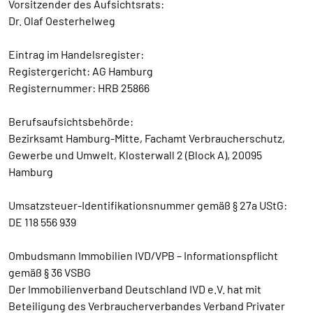
Vorsitzender des Aufsichtsrats:
Dr. Olaf Oesterhelweg
Eintrag im Handelsregister:
Registergericht: AG Hamburg
Registernummer: HRB 25866
Berufsaufsichtsbehörde:
Bezirksamt Hamburg-Mitte, Fachamt Verbraucherschutz,
Gewerbe und Umwelt, Klosterwall 2 (Block A), 20095
Hamburg
Umsatzsteuer-Identifikationsnummer gemäß § 27a UStG:
DE 118 556 939
Ombudsmann Immobilien IVD/VPB – Informationspflicht
gemäß § 36 VSBG
Der Immobilienverband Deutschland IVD e.V. hat mit
Beteiligung des Verbraucherverbandes Verband Privater