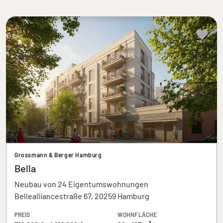
Grossmann & Berger Hamburg
Bella
Neubau von 24 Eigentumswohnungen
Bellealliancestraße 67, 20259 Hamburg
PREIS
WOHNFLÄCHE