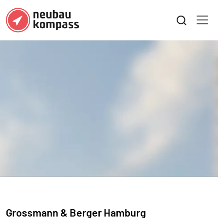
Grossmann & Berger Hamburg