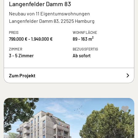
Langenfelder Damm 83
Neubau von 11 Eigentumswohnungen
Langenfelder Damm 83, 22525 Hamburg
PREIS
WOHNFLÄCHE
799.000 € - 1.949.000 €
89 - 163 m²
ZIMMER
BEZUGSFERTIG
3 - 5 Zimmer
Ab sofort
Zum Projekt