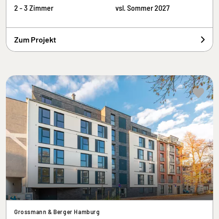
2 - 3 Zimmer
vsl. Sommer 2027
Zum Projekt
Grossmann & Berger Hamburg