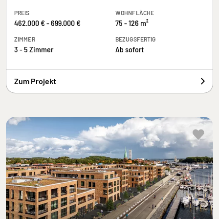
PREIS
WOHNFLÄCHE
462.000 € - 699.000 €
75 - 126 m²
ZIMMER
BEZUGSFERTIG
3 - 5 Zimmer
Ab sofort
Zum Projekt