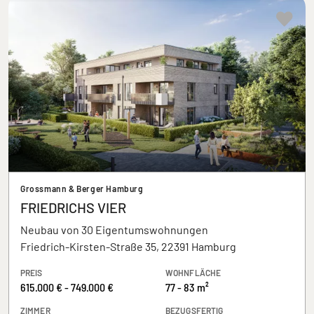
Grossmann & Berger Hamburg
FRIEDRICHS VIER
Neubau von 30 Eigentumswohnungen
Friedrich-Kirsten-Straße 35, 22391 Hamburg
PREIS
WOHNFLÄCHE
615.000 € - 749.000 €
77 - 83 m²
ZIMMER
BEZUGSFERTIG