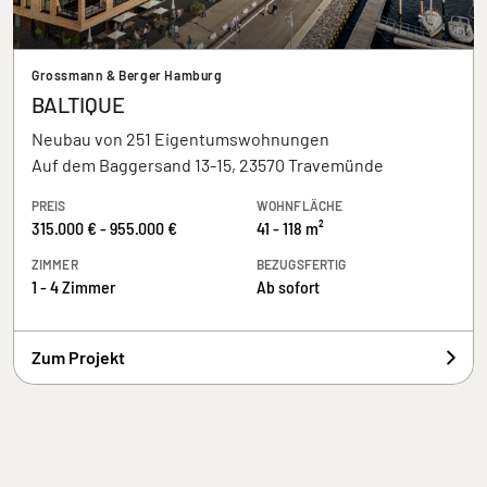
Grossmann & Berger Hamburg
BALTIQUE
Neubau von 251 Eigentumswohnungen
Auf dem Baggersand 13-15, 23570 Travemünde
PREIS
WOHNFLÄCHE
315.000 € - 955.000 €
41 - 118 m²
ZIMMER
BEZUGSFERTIG
1 - 4 Zimmer
Ab sofort
Zum Projekt