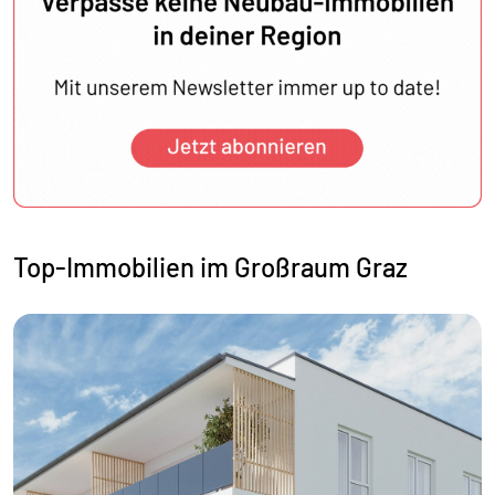
Top-Immobilien im Großraum Graz