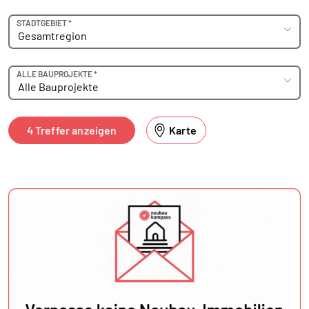
STADTGEBIET *
ALLE BAUPROJEKTE *
4 Treffer anzeigen
Karte