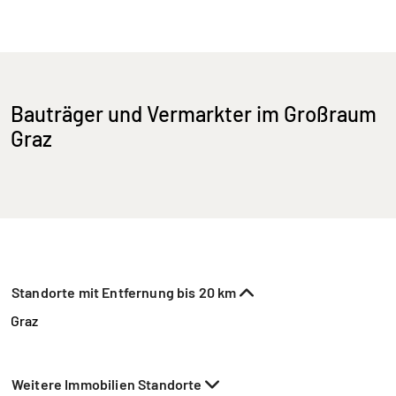
Bauträger und Vermarkter im Großraum
Graz
Standorte mit Entfernung bis 20 km
Graz
Weitere Immobilien Standorte