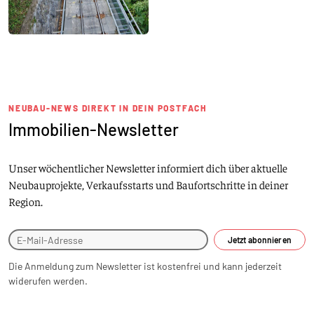
NEUBAU-NEWS DIREKT IN DEIN POSTFACH
Immobilien-Newsletter
Unser wöchentlicher Newsletter informiert dich über aktuelle
Neubauprojekte, Verkaufsstarts und Baufortschritte in deiner
Region.
Jetzt abonnieren
Die Anmeldung zum Newsletter ist kostenfrei und kann jederzeit
widerufen werden.