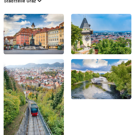
Stadtteile Graz