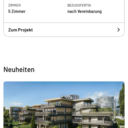
ZIMMER
BEZUGSFERTIG
5 Zimmer
nach Vereinbarung
Zum Projekt
Neuheiten