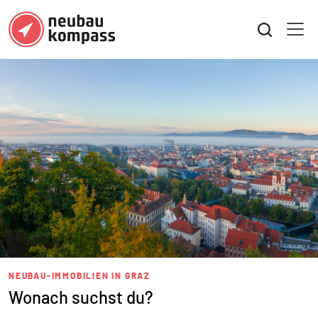
NEUBAU-IMMOBILIEN IN GRAZ
Wonach suchst du?