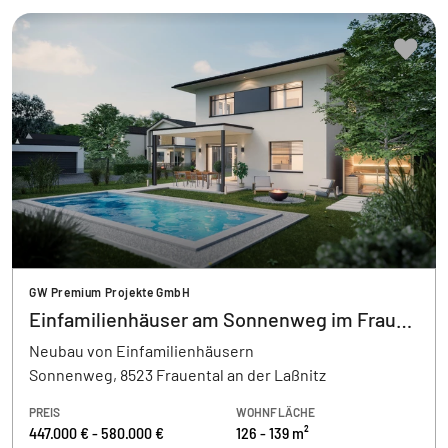
GW Premium Projekte GmbH
Einfamilienhäuser am Sonnenweg im Frauental
Neubau von Einfamilienhäusern
Sonnenweg, 8523 Frauental an der Laßnitz
PREIS
WOHNFLÄCHE
447.000 € - 580.000 €
126 - 139 m²