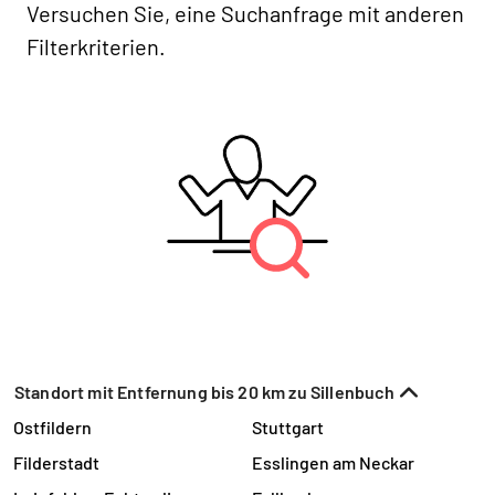
Versuchen Sie, eine Suchanfrage mit anderen
Filterkriterien.
Standort mit Entfernung bis 20 km zu Sillenbuch
Ostfildern
Stuttgart
Filderstadt
Esslingen am Neckar