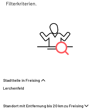
Filterkriterien.
Stadtteile in Freising
Lerchenfeld
Standort mit Entfernung bis 20 km zu Freising