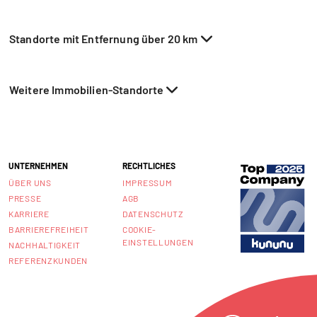
Standorte mit Entfernung über 20 km
Weitere Immobilien-Standorte
UNTERNEHMEN
RECHTLICHES
ÜBER UNS
IMPRESSUM
PRESSE
AGB
KARRIERE
DATENSCHUTZ
BARRIEREFREIHEIT
COOKIE-
EINSTELLUNGEN
NACHHALTIGKEIT
REFERENZKUNDEN