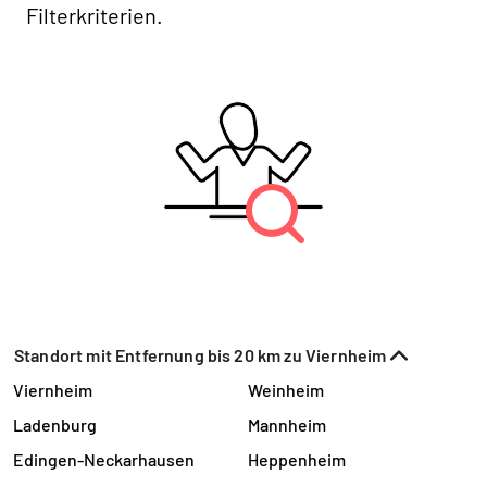
Filterkriterien.
Standort mit Entfernung bis 20 km zu Viernheim
Viernheim
Weinheim
Ladenburg
Mannheim
Edingen-Neckarhausen
Heppenheim