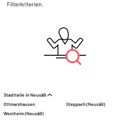
Filterkriterien.
Stadtteile in Neusäß
Ottmarshausen
Steppach (Neusäß)
Westheim (Neusäß)