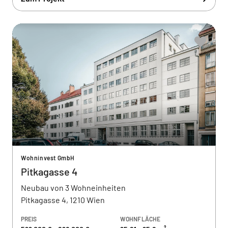
Wohninvest GmbH
Pitkagasse 4
Neubau von 3 Wohneinheiten
Pitkagasse 4, 1210 Wien
PREIS
WOHNFLÄCHE