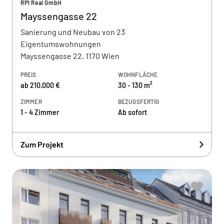
RPI Real GmbH
Mayssengasse 22
Sanierung und Neubau von 23
Eigentumswohnungen
Mayssengasse 22, 1170 Wien
PREIS
WOHNFLÄCHE
ab 210.000 €
30 - 130 m²
ZIMMER
BEZUGSFERTIG
1 - 4 Zimmer
Ab sofort
Zum Projekt