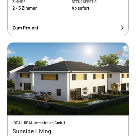
ZIMMER
BEZUGSFERTIG
2 - 5 Zimmer
Ab sofort
Zum Projekt
IDEAL REAL Immobilien GmbH
Sunside Living