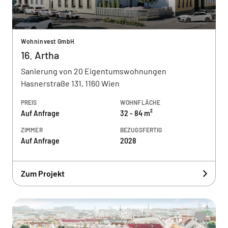
Wohninvest GmbH
16. Artha
Sanierung von 20 Eigentumswohnungen
Hasnerstraße 131, 1160 Wien
PREIS
WOHNFLÄCHE
Auf Anfrage
32 - 84 m²
ZIMMER
BEZUGSFERTIG
Auf Anfrage
2028
Zum Projekt