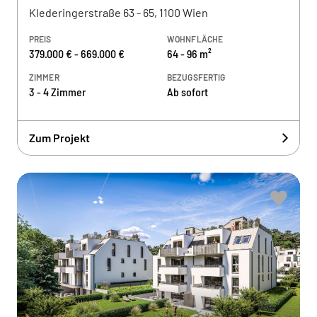
Klederingerstraße 63 - 65, 1100 Wien
PREIS
WOHNFLÄCHE
379.000 € - 669.000 €
64 - 96 m²
ZIMMER
BEZUGSFERTIG
3 - 4 Zimmer
Ab sofort
Zum Projekt