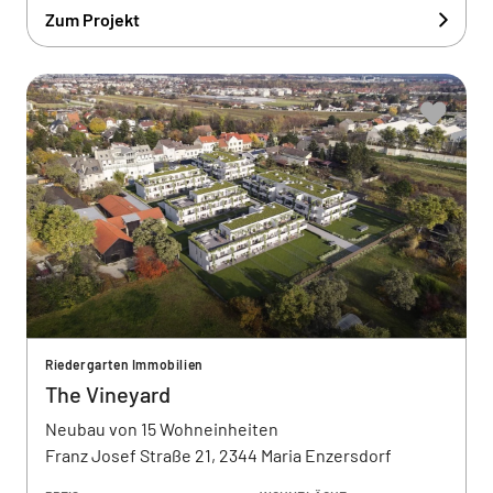
Zum Projekt
Riedergarten Immobilien
The Vineyard
Neubau von 15 Wohneinheiten
Franz Josef Straße 21, 2344 Maria Enzersdorf