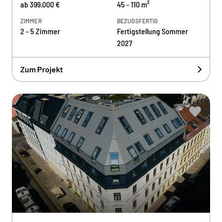
ab 399.000 €
45 - 110 m²
ZIMMER
BEZUGSFERTIG
2 - 5 Zimmer
Fertigstellung Sommer
2027
Zum Projekt