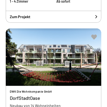
1 - 4 Zimmer
Ab sofort
Zum Projekt
DWK Die Wohnkompanie GmbH
DorfStadtOase
Neubau von 14 Wohneinheiten