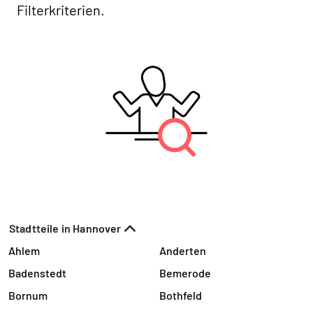
Filterkriterien.
Stadtteile in Hannover
Ahlem
Anderten
Badenstedt
Bemerode
Bornum
Bothfeld