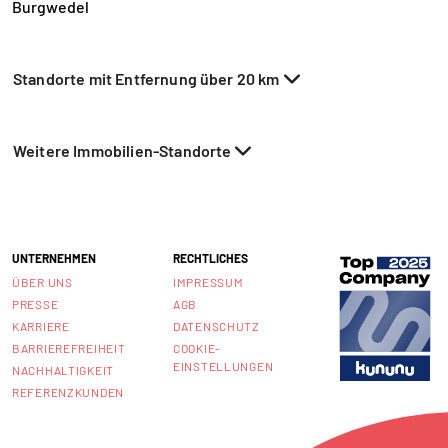
Burgwedel
Standorte mit Entfernung über 20 km
Weitere Immobilien-Standorte
UNTERNEHMEN
RECHTLICHES
ÜBER UNS
IMPRESSUM
PRESSE
AGB
KARRIERE
DATENSCHUTZ
BARRIEREFREIHEIT
COOKIE-
EINSTELLUNGEN
NACHHALTIGKEIT
REFERENZKUNDEN