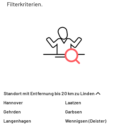
Filterkriterien.
Standort mit Entfernung bis 20 km zu Linden
Hannover
Laatzen
Gehrden
Garbsen
Langenhagen
Wennigsen (Deister)