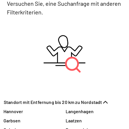
Versuchen Sie, eine Suchanfrage mit anderen
Filterkriterien.
Standort mit Entfernung bis 20 km zu Nordstadt
Hannover
Langenhagen
Garbsen
Laatzen