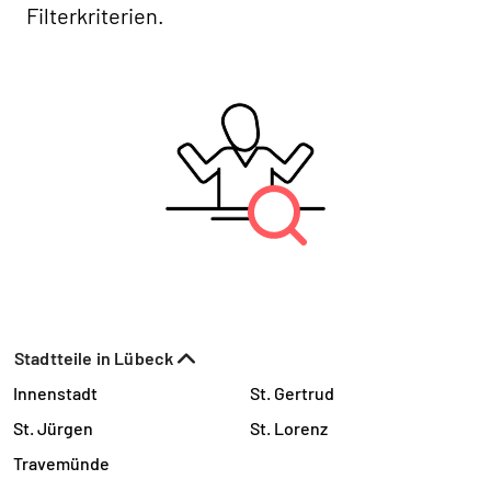
Filterkriterien.
Stadtteile in Lübeck
Innenstadt
St. Gertrud
St. Jürgen
St. Lorenz
Travemünde