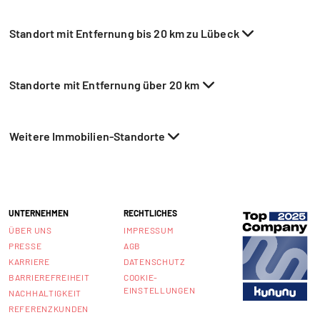
Standort mit Entfernung bis 20 km zu Lübeck
Standorte mit Entfernung über 20 km
Weitere Immobilien-Standorte
UNTERNEHMEN
RECHTLICHES
ÜBER UNS
IMPRESSUM
PRESSE
AGB
KARRIERE
DATENSCHUTZ
BARRIEREFREIHEIT
COOKIE-
EINSTELLUNGEN
NACHHALTIGKEIT
REFERENZKUNDEN