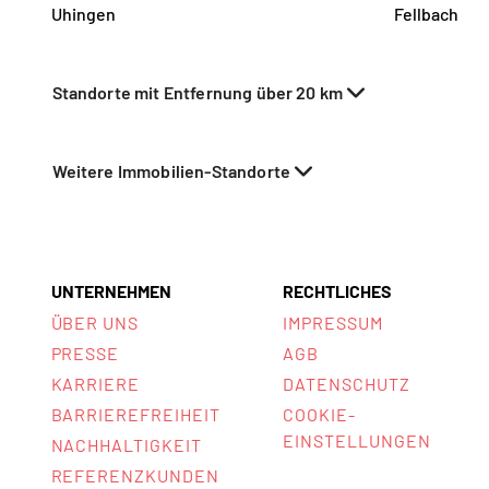
Uhingen
Fellbach
Standorte mit Entfernung über 20 km
Weitere Immobilien-Standorte
UNTERNEHMEN
RECHTLICHES
ÜBER UNS
IMPRESSUM
PRESSE
AGB
KARRIERE
DATENSCHUTZ
BARRIEREFREIHEIT
COOKIE-
EINSTELLUNGEN
NACHHALTIGKEIT
REFERENZKUNDEN