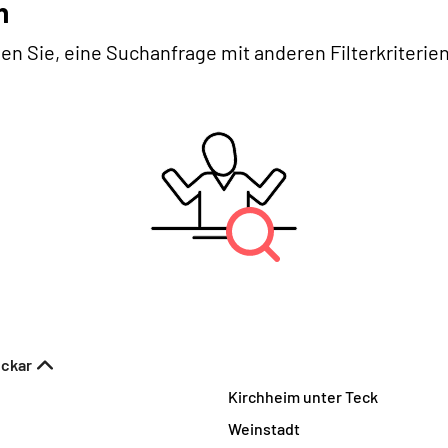
n
en Sie, eine Suchanfrage mit anderen Filterkriterien
eckar
Kirchheim unter Teck
Weinstadt