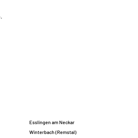
.
Esslingen am Neckar
Winterbach (Remstal)