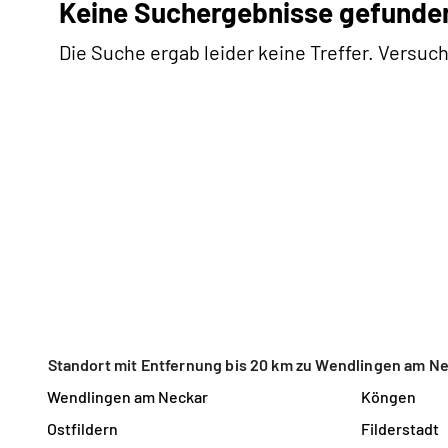
Keine Suchergebnisse gefunde
Die Suche ergab leider keine Treffer. Versuch
Standort mit Entfernung bis 20 km zu Wendlingen am N
Wendlingen am Neckar
Köngen
Ostfildern
Filderstadt