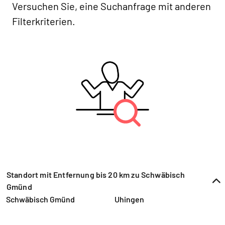
Versuchen Sie, eine Suchanfrage mit anderen
Filterkriterien.
Standort mit Entfernung bis 20 km zu Schwäbisch
Gmünd
Schwäbisch Gmünd
Uhingen