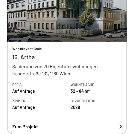
Wohninvest GmbH
16. Artha
Sanierung von 20 Eigentumswohnungen
Hasnerstraße 131, 1160 Wien
PREIS
WOHNFLÄCHE
Auf Anfrage
32 - 84 m²
ZIMMER
BEZUGSFERTIG
Auf Anfrage
2028
Zum Projekt