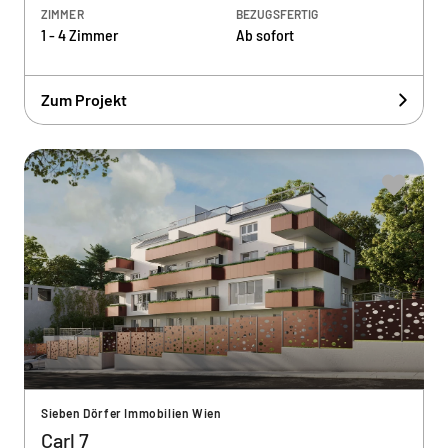
ZIMMER
BEZUGSFERTIG
1 - 4 Zimmer
Ab sofort
Zum Projekt
Sieben Dörfer Immobilien Wien
Carl 7