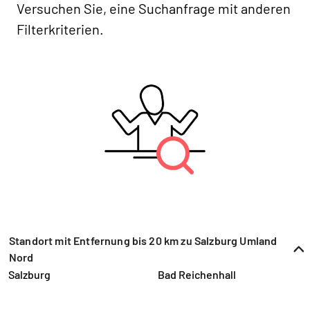
Versuchen Sie, eine Suchanfrage mit anderen
Filterkriterien.
Standort mit Entfernung bis 20 km zu Salzburg Umland
Nord
Salzburg
Bad Reichenhall