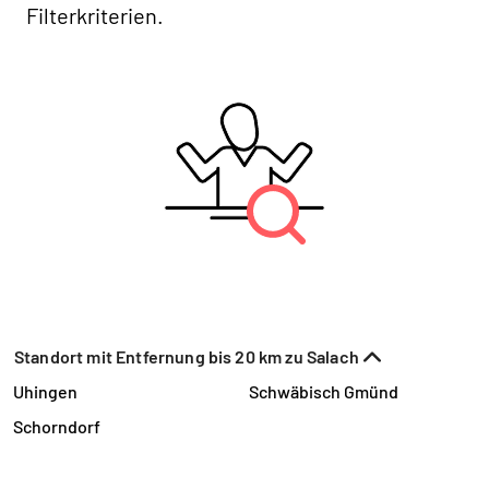
Filterkriterien.
Standort mit Entfernung bis 20 km zu Salach
Uhingen
Schwäbisch Gmünd
Schorndorf