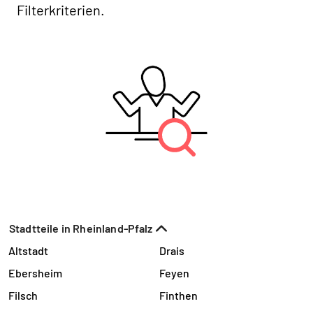
Filterkriterien.
Stadtteile in Rheinland-Pfalz
Altstadt
Drais
Ebersheim
Feyen
Filsch
Finthen