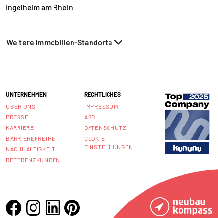
Ingelheim am Rhein
Weitere Immobilien-Standorte
UNTERNEHMEN
RECHTLICHES
ÜBER UNS
IMPRESSUM
PRESSE
AGB
KARRIERE
DATENSCHUTZ
BARRIEREFREIHEIT
COOKIE-
EINSTELLUNGEN
NACHHALTIGKEIT
REFERENZKUNDEN