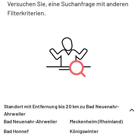
Versuchen Sie, eine Suchanfrage mit anderen
Filterkriterien.
Standort mit Entfernung bis 20 km zu Bad Neuenahr-
Ahrweiler
Bad Neuenahr-Ahrweiler
Meckenheim (Rheinland)
Bad Honnef
Königswinter