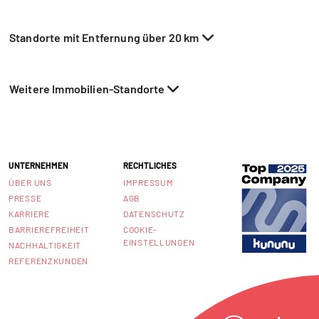
Standorte mit Entfernung über 20 km
Weitere Immobilien-Standorte
UNTERNEHMEN
RECHTLICHES
ÜBER UNS
IMPRESSUM
PRESSE
AGB
KARRIERE
DATENSCHUTZ
BARRIEREFREIHEIT
COOKIE-
EINSTELLUNGEN
NACHHALTIGKEIT
REFERENZKUNDEN