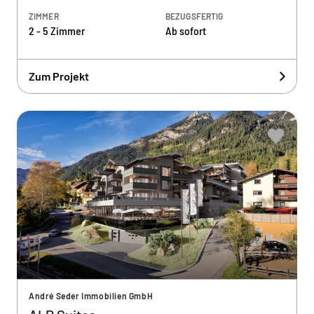
ZIMMER
BEZUGSFERTIG
2 - 5 Zimmer
Ab sofort
Zum Projekt
André Seder Immobilien GmbH