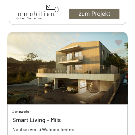
Jenewein
Smart Living – Mils
Neubau von 3 Wohneinheiten