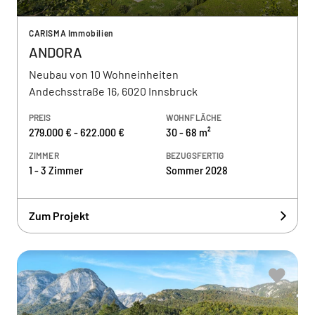
CARISMA Immobilien
ANDORA
Neubau von 10 Wohneinheiten
Andechsstraße 16, 6020 Innsbruck
PREIS
WOHNFLÄCHE
279.000 € - 622.000 €
30 - 68 m²
ZIMMER
BEZUGSFERTIG
1 - 3 Zimmer
Sommer 2028
Zum Projekt