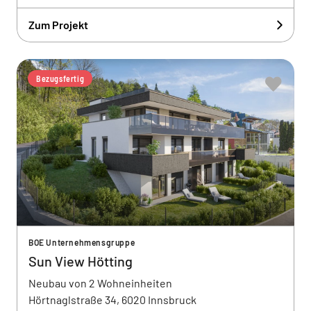
Zum Projekt
Bezugsfertig
BOE Unternehmensgruppe
Sun View Hötting
Neubau von 2 Wohneinheiten
Hörtnaglstraße 34, 6020 Innsbruck