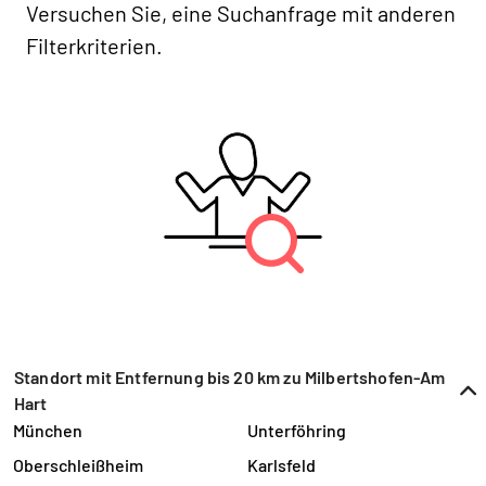
Versuchen Sie, eine Suchanfrage mit anderen
Filterkriterien.
Standort mit Entfernung bis 20 km zu Milbertshofen-Am
Hart
München
Unterföhring
Oberschleißheim
Karlsfeld