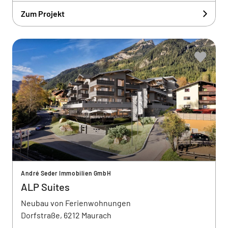
Zum Projekt
André Seder Immobilien GmbH
ALP Suites
Neubau von Ferienwohnungen
Dorfstraße, 6212 Maurach