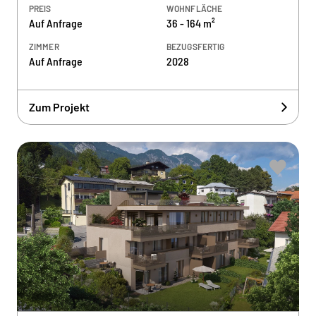
PREIS
WOHNFLÄCHE
Auf Anfrage
36 - 164 m²
ZIMMER
BEZUGSFERTIG
Auf Anfrage
2028
Zum Projekt