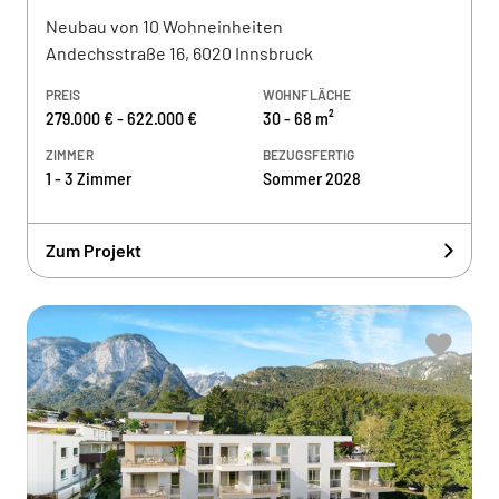
Neubau von 10 Wohneinheiten
Andechsstraße 16, 6020 Innsbruck
PREIS
WOHNFLÄCHE
279.000 € - 622.000 €
30 - 68 m²
ZIMMER
BEZUGSFERTIG
1 - 3 Zimmer
Sommer 2028
Zum Projekt