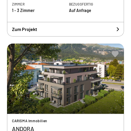
ZIMMER
BEZUGSFERTIG
1 - 3 Zimmer
Auf Anfrage
Zum Projekt
CARISMA Immobilien
ANDORA