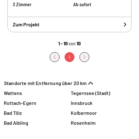
3 Zimmer
Ab sofort
Zum Projekt
1 - 10
von
10
1
Standorte mit Entfernung über 20 km
Wattens
Tegernsee (Stadt)
Rottach-Egern
Innsbruck
Bad Tölz
Kolbermoor
Bad Aibling
Rosenheim