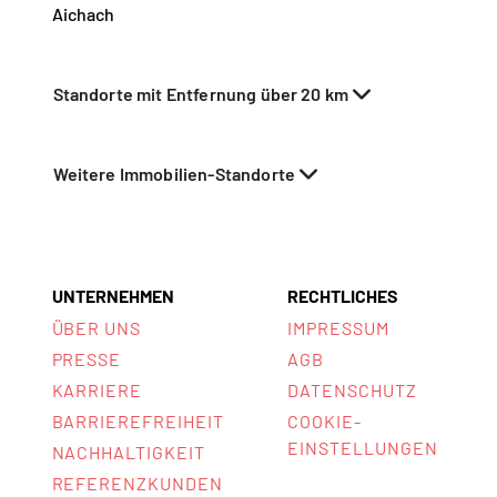
Aichach
Standorte mit Entfernung über 20 km
Weitere Immobilien-Standorte
UNTERNEHMEN
RECHTLICHES
ÜBER UNS
IMPRESSUM
PRESSE
AGB
KARRIERE
DATENSCHUTZ
BARRIEREFREIHEIT
COOKIE-
EINSTELLUNGEN
NACHHALTIGKEIT
REFERENZKUNDEN