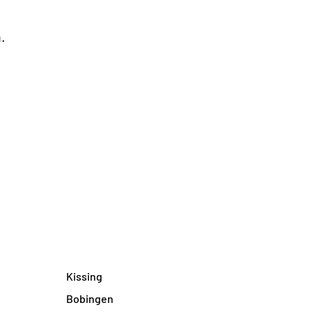
.
Kissing
Bobingen