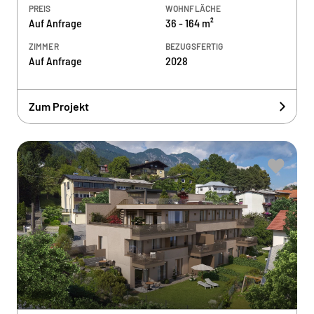
PREIS
WOHNFLÄCHE
Auf Anfrage
36 - 164 m²
ZIMMER
BEZUGSFERTIG
Auf Anfrage
2028
Zum Projekt