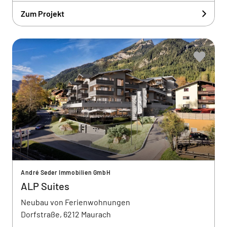
Zum Projekt
André Seder Immobilien GmbH
ALP Suites
Neubau von Ferienwohnungen
Dorfstraße, 6212 Maurach