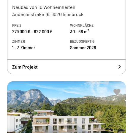
Neubau von 10 Wohneinheiten
Andechsstraße 16, 6020 Innsbruck
PREIS
WOHNFLÄCHE
279.000 € - 622.000 €
30 - 68 m²
ZIMMER
BEZUGSFERTIG
1 - 3 Zimmer
Sommer 2028
Zum Projekt