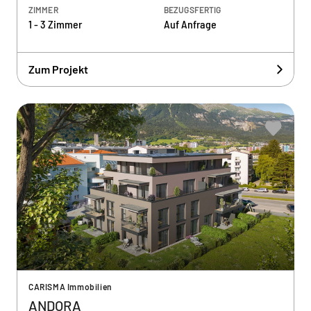
ZIMMER
BEZUGSFERTIG
1 - 3 Zimmer
Auf Anfrage
Zum Projekt
CARISMA Immobilien
ANDORA