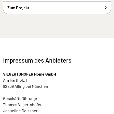
Zum Projekt
Impressum des Anbieters
VILGERTSHOFER Home GmbH
Am Hartholz 1
82239 Alling bei München
Geschäftsführung:
Thomas Vilgertshofer
Jaqueline Deissner