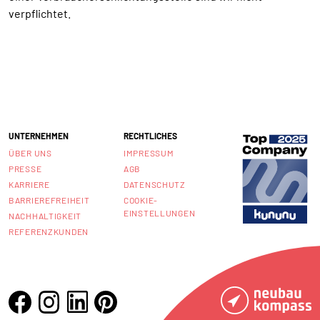
verpflichtet.
UNTERNEHMEN
RECHTLICHES
ÜBER UNS
IMPRESSUM
PRESSE
AGB
KARRIERE
DATENSCHUTZ
BARRIEREFREIHEIT
COOKIE-
EINSTELLUNGEN
NACHHALTIGKEIT
REFERENZKUNDEN