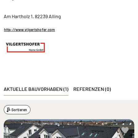
Am Hartholz 1, 82239 Alling
http://www.vilgertshofer.com
AKTUELLE BAUVORHABEN (1)
REFERENZEN (0)
Sortieren