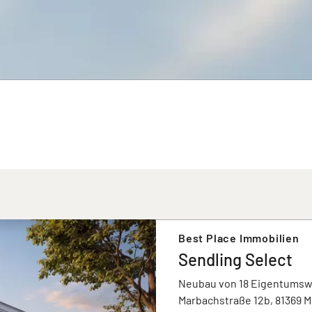
Best Place Immobilien
Sendling Select
Neubau von 18 Eigentums
Marbachstraße 12b, 81369 