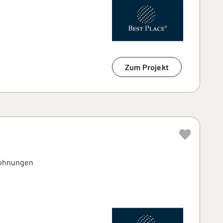
Zum Projekt
wohnungen