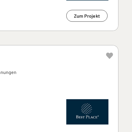
Zum Projekt
hnungen