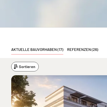
AKTUELLE BAUVORHABEN (17)
REFERENZEN (26)
Sortieren