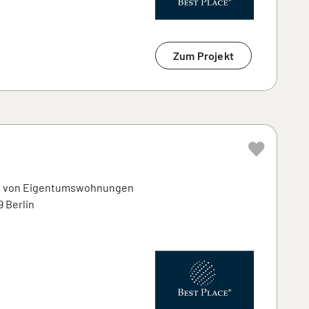
Zum Projekt
g von Eigentumswohnungen
9 Berlin