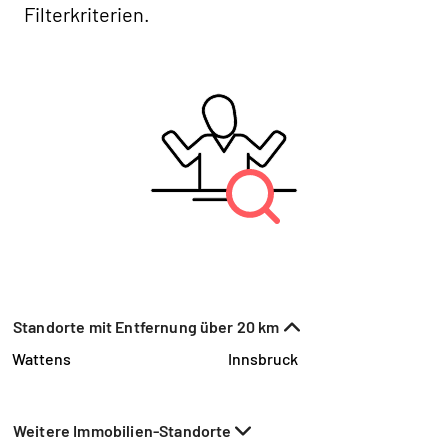
Filterkriterien.
Standorte mit Entfernung über 20 km
Wattens
Innsbruck
Weitere Immobilien-Standorte