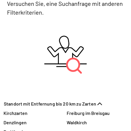
Versuchen Sie, eine Suchanfrage mit anderen
Filterkriterien.
Standort mit Entfernung bis 20 km zu Zarten
Kirchzarten
Freiburg im Breisgau
Denzlingen
Waldkirch