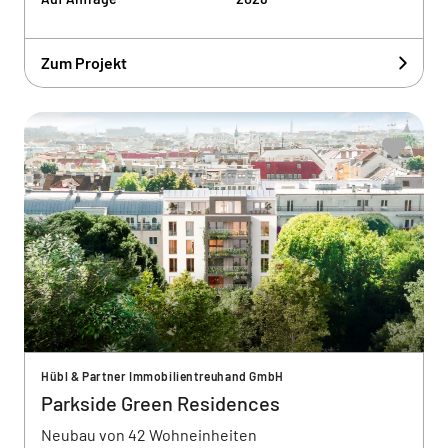
Zum Projekt
Hübl & Partner Immobilientreuhand GmbH
Parkside Green Residences
Neubau von 42 Wohneinheiten