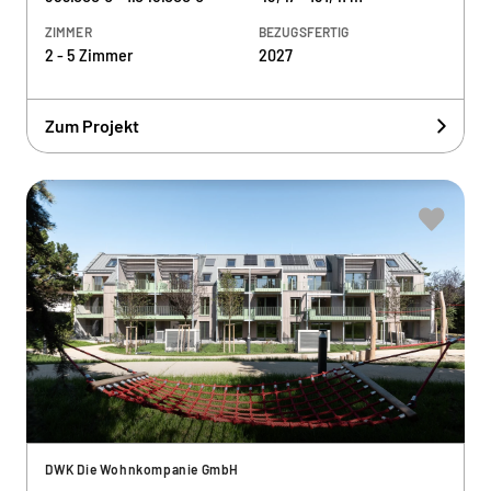
ZIMMER
BEZUGSFERTIG
2 - 5 Zimmer
2027
Zum Projekt
DWK Die Wohnkompanie GmbH