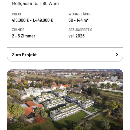
Mollgasse 15, 1180 Wien
PREIS
WOHNFLÄCHE
415.000 € - 1.449.000 €
50 - 144 m²
ZIMMER
BEZUGSFERTIG
2 - 5 Zimmer
vsl. 2026
Zum Projekt