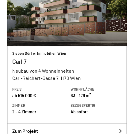
Sieben Dörfer Immobilien Wien
Carl 7
Neubau von 4 Wohneinheiten
Carl-Reichert-Gasse 7, 1170 Wien
PREIS
WOHNFLÄCHE
ab 515.000 €
63 - 129 m²
ZIMMER
BEZUGSFERTIG
2 - 4 Zimmer
Ab sofort
Zum Projekt