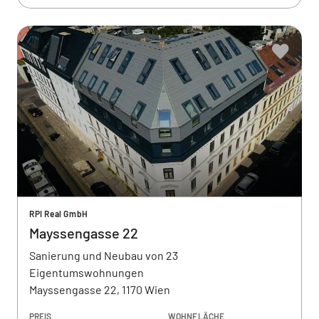
RPI Real GmbH
Mayssengasse 22
Sanierung und Neubau von 23
Eigentumswohnungen
Mayssengasse 22, 1170 Wien
PREIS
WOHNFLÄCHE