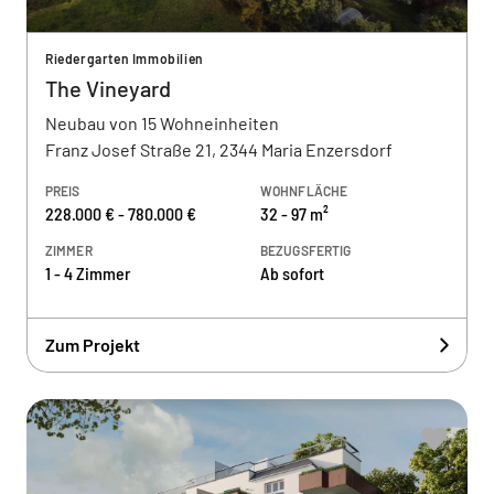
Riedergarten Immobilien
The Vineyard
Neubau von 15 Wohneinheiten
Franz Josef Straße 21, 2344 Maria Enzersdorf
PREIS
WOHNFLÄCHE
228.000 € - 780.000 €
32 - 97 m²
ZIMMER
BEZUGSFERTIG
1 - 4 Zimmer
Ab sofort
Zum Projekt