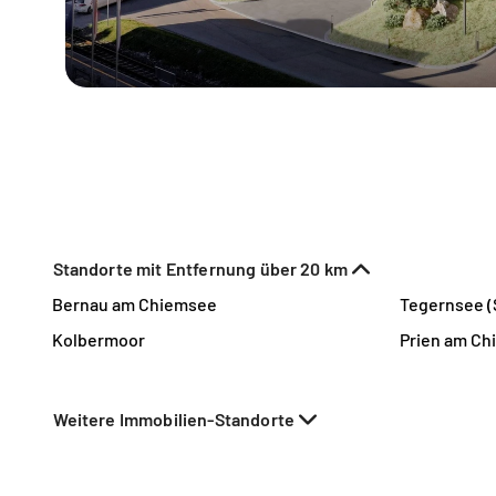
Standorte mit Entfernung über 20 km
Bernau am Chiemsee
Tegernsee (
Kolbermoor
Prien am C
Weitere Immobilien-Standorte