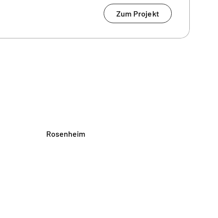
Zum Projekt
Rosenheim