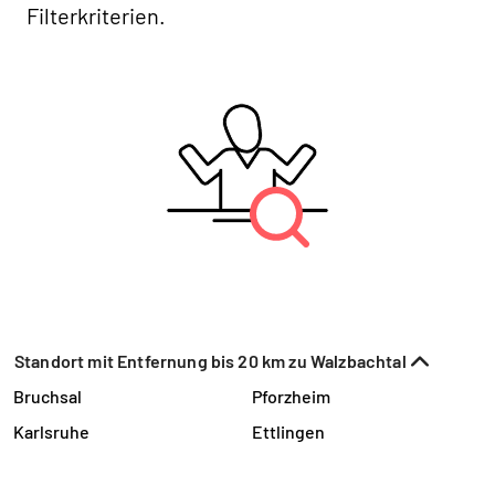
Filterkriterien.
Standort mit Entfernung bis 20 km zu Walzbachtal
Bruchsal
Pforzheim
Karlsruhe
Ettlingen