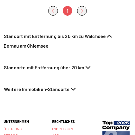
1
Standort mit Entfernung bis 20 km zu Walchsee
Bernau am Chiemsee
Standorte mit Entfernung über 20 km
Weitere Immobilien-Standorte
UNTERNEHMEN
RECHTLICHES
ÜBER UNS
IMPRESSUM