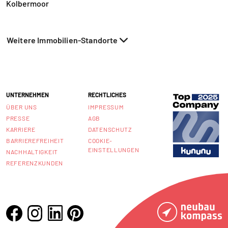
Kolbermoor
Weitere Immobilien-Standorte
UNTERNEHMEN
RECHTLICHES
ÜBER UNS
IMPRESSUM
PRESSE
AGB
KARRIERE
DATENSCHUTZ
BARRIEREFREIHEIT
COOKIE-
EINSTELLUNGEN
NACHHALTIGKEIT
REFERENZKUNDEN