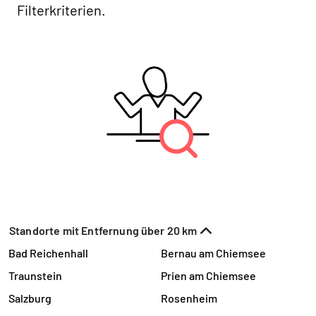
Filterkriterien.
Standorte mit Entfernung über 20 km
Bad Reichenhall
Bernau am Chiemsee
Traunstein
Prien am Chiemsee
Salzburg
Rosenheim