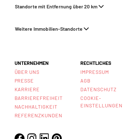
Standorte mit Entfernung über 20 km
Weitere Immobilien-Standorte
UNTERNEHMEN
RECHTLICHES
ÜBER UNS
IMPRESSUM
PRESSE
AGB
KARRIERE
DATENSCHUTZ
BARRIEREFREIHEIT
COOKIE-
EINSTELLUNGEN
NACHHALTIGKEIT
REFERENZKUNDEN