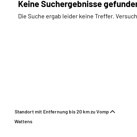
Keine Suchergebnisse gefunde
Die Suche ergab leider keine Treffer. Versuch
Standort mit Entfernung bis 20 km zu Vomp
Wattens