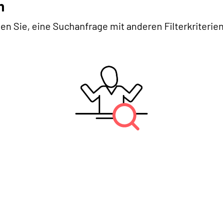
n
en Sie, eine Suchanfrage mit anderen Filterkriterien