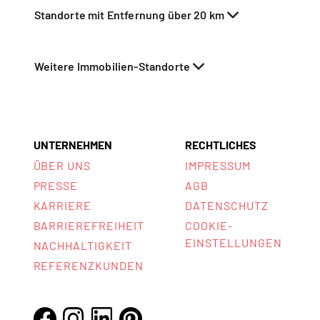
Standorte mit Entfernung über 20 km
Weitere Immobilien-Standorte
UNTERNEHMEN
RECHTLICHES
ÜBER UNS
IMPRESSUM
PRESSE
AGB
KARRIERE
DATENSCHUTZ
BARRIEREFREIHEIT
COOKIE-
EINSTELLUNGEN
NACHHALTIGKEIT
REFERENZKUNDEN