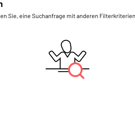
n
en Sie, eine Suchanfrage mit anderen Filterkriterien