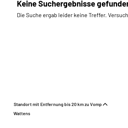
Keine Suchergebnisse gefunde
Die Suche ergab leider keine Treffer. Versuch
Standort mit Entfernung bis 20 km zu Vomp
Wattens