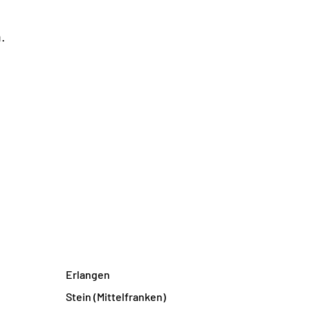
.
Erlangen
Stein (Mittelfranken)