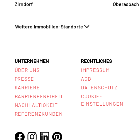
Zirndorf
Oberasbach
Weitere Immobilien-Standorte
UNTERNEHMEN
RECHTLICHES
ÜBER UNS
IMPRESSUM
PRESSE
AGB
KARRIERE
DATENSCHUTZ
BARRIEREFREIHEIT
COOKIE-
EINSTELLUNGEN
NACHHALTIGKEIT
REFERENZKUNDEN