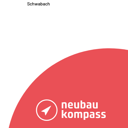
Schwabach