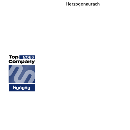
Herzogenaurach