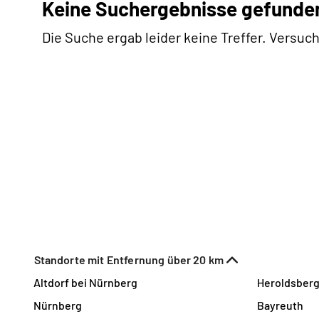
Keine Suchergebnisse gefunde
Die Suche ergab leider keine Treffer. Versuch
Standorte mit Entfernung über 20 km
Altdorf bei Nürnberg
Heroldsber
Nürnberg
Bayreuth