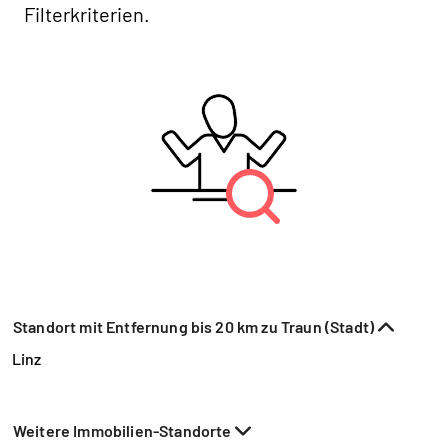
Filterkriterien.
Standort mit Entfernung bis 20 km zu Traun (Stadt)
Linz
Weitere Immobilien-Standorte