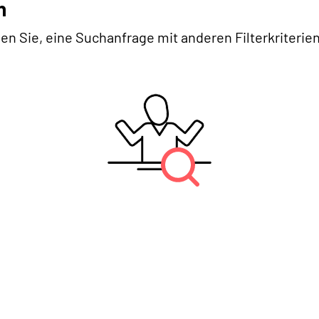
n
en Sie, eine Suchanfrage mit anderen Filterkriterien