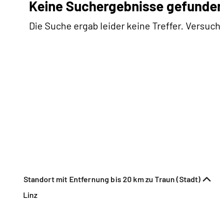
Keine Suchergebnisse gefunde
Die Suche ergab leider keine Treffer. Versuch
Standort mit Entfernung bis 20 km zu Traun (Stadt)
Linz