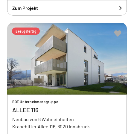
Zum Projekt
Bezugsfertig
BOE Unternehmensgruppe
ALLEE 116
Neubau von 6 Wohneinheiten
Kranebitter Allee 116, 6020 Innsbruck