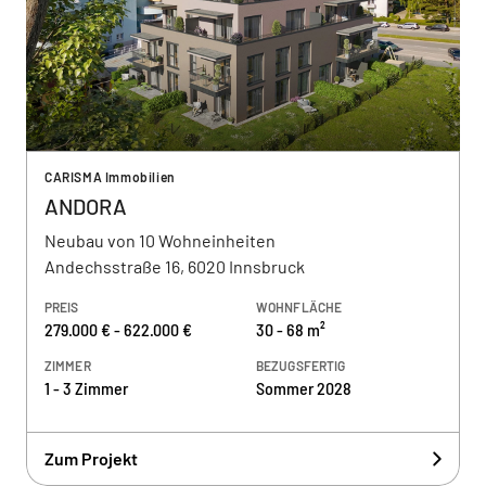
CARISMA Immobilien
ANDORA
Neubau von 10 Wohneinheiten
Andechsstraße 16, 6020 Innsbruck
PREIS
WOHNFLÄCHE
279.000 € - 622.000 €
30 - 68 m²
ZIMMER
BEZUGSFERTIG
1 - 3 Zimmer
Sommer 2028
Zum Projekt