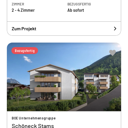
ZIMMER
BEZUGSFERTIG
2 - 4 Zimmer
Ab sofort
Zum Projekt
Bezugsfertig
BOE Unternehmensgruppe
Schöneck Stams