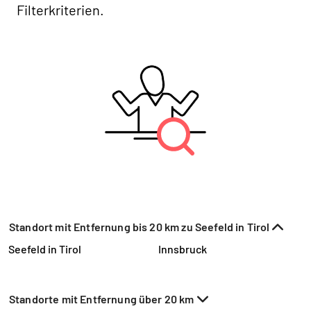
Filterkriterien.
Standort mit Entfernung bis 20 km zu Seefeld in Tirol
Seefeld in Tirol
Innsbruck
Standorte mit Entfernung über 20 km