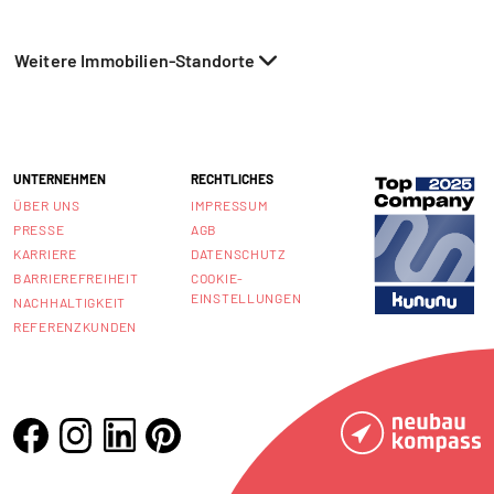
Weitere Immobilien-Standorte
UNTERNEHMEN
RECHTLICHES
ÜBER UNS
IMPRESSUM
PRESSE
AGB
KARRIERE
DATENSCHUTZ
BARRIEREFREIHEIT
COOKIE-
EINSTELLUNGEN
NACHHALTIGKEIT
REFERENZKUNDEN