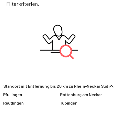
Filterkriterien.
Standort mit Entfernung bis 20 km zu Rhein-Neckar Süd
Pfullingen
Rottenburg am Neckar
Reutlingen
Tübingen