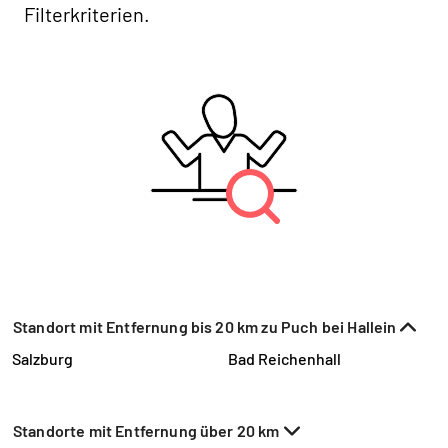
Filterkriterien.
Standort mit Entfernung bis 20 km zu Puch bei Hallein
Salzburg
Bad Reichenhall
Standorte mit Entfernung über 20 km