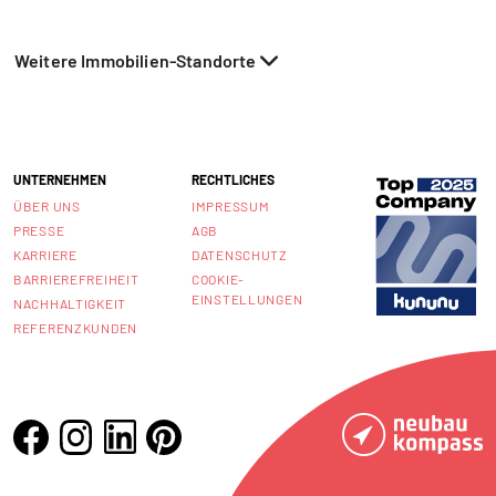
Weitere Immobilien-Standorte
UNTERNEHMEN
RECHTLICHES
ÜBER UNS
IMPRESSUM
PRESSE
AGB
KARRIERE
DATENSCHUTZ
BARRIEREFREIHEIT
COOKIE-
EINSTELLUNGEN
NACHHALTIGKEIT
REFERENZKUNDEN