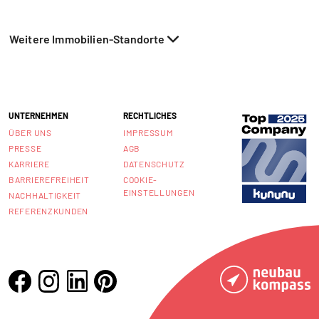
Weitere Immobilien-Standorte
UNTERNEHMEN
RECHTLICHES
ÜBER UNS
IMPRESSUM
PRESSE
AGB
KARRIERE
DATENSCHUTZ
BARRIEREFREIHEIT
COOKIE-
EINSTELLUNGEN
NACHHALTIGKEIT
REFERENZKUNDEN