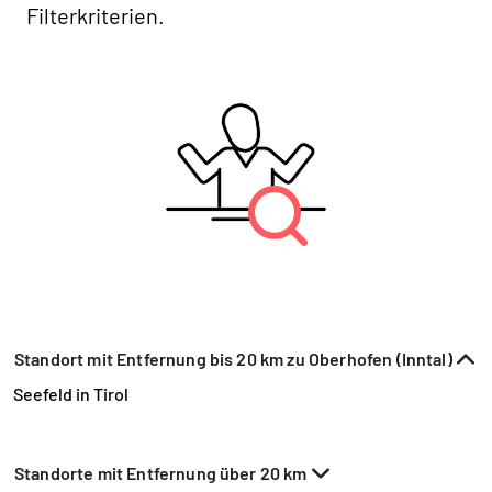
Filterkriterien.
Standort mit Entfernung bis 20 km zu Oberhofen (Inntal)
Seefeld in Tirol
Standorte mit Entfernung über 20 km