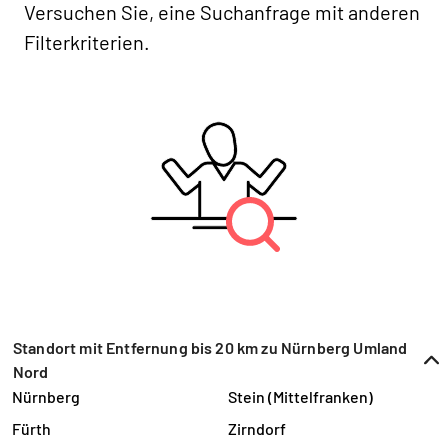
Versuchen Sie, eine Suchanfrage mit anderen
Filterkriterien.
Standort mit Entfernung bis 20 km zu Nürnberg Umland
Nord
Nürnberg
Stein (Mittelfranken)
Fürth
Zirndorf