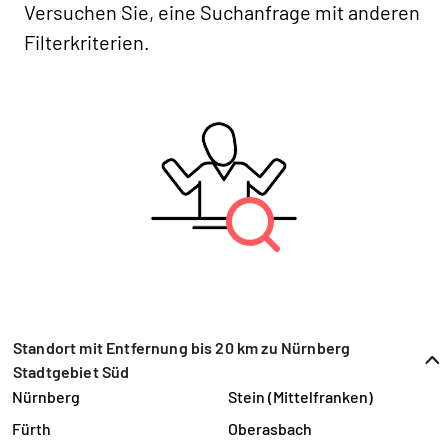
Versuchen Sie, eine Suchanfrage mit anderen
Filterkriterien.
Standort mit Entfernung bis 20 km zu Nürnberg
Stadtgebiet Süd
Nürnberg
Stein (Mittelfranken)
Fürth
Oberasbach