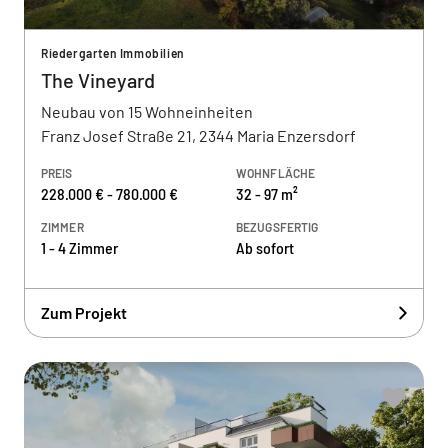
Riedergarten Immobilien
The Vineyard
Neubau von 15 Wohneinheiten
Franz Josef Straße 21, 2344 Maria Enzersdorf
PREIS
WOHNFLÄCHE
228.000 € - 780.000 €
32 - 97 m²
ZIMMER
BEZUGSFERTIG
1 - 4 Zimmer
Ab sofort
Zum Projekt