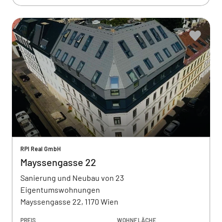
RPI Real GmbH
Mayssengasse 22
Sanierung und Neubau von 23
Eigentumswohnungen
Mayssengasse 22, 1170 Wien
PREIS
WOHNFLÄCHE