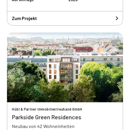
Zum Projekt
Hübl & Partner Immobilientreuhand GmbH
Parkside Green Residences
Neubau von 42 Wohneinheiten