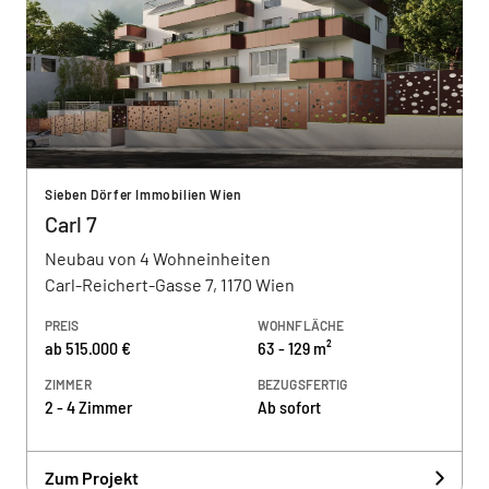
Sieben Dörfer Immobilien Wien
Carl 7
Neubau von 4 Wohneinheiten
Carl-Reichert-Gasse 7, 1170 Wien
PREIS
WOHNFLÄCHE
ab 515.000 €
63 - 129 m²
ZIMMER
BEZUGSFERTIG
2 - 4 Zimmer
Ab sofort
Zum Projekt