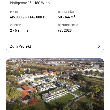
Mollgasse 15, 1180 Wien
PREIS
WOHNFLÄCHE
415.000 € - 1.449.000 €
50 - 144 m²
ZIMMER
BEZUGSFERTIG
2 - 5 Zimmer
vsl. 2026
Zum Projekt