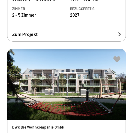
ZIMMER
BEZUGSFERTIG
2 - 5 Zimmer
2027
Zum Projekt
DWK Die Wohnkompanie GmbH