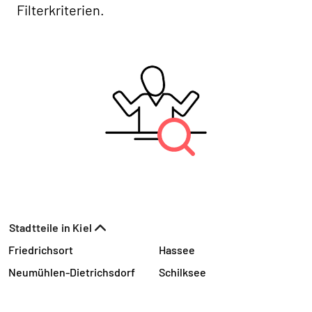
Filterkriterien.
Stadtteile in Kiel
Friedrichsort
Hassee
Neumühlen-Dietrichsdorf
Schilksee