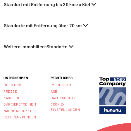
Standort mit Entfernung bis 20 km zu Kiel
Standorte mit Entfernung über 20 km
Weitere Immobilien-Standorte
UNTERNEHMEN
RECHTLICHES
ÜBER UNS
IMPRESSUM
PRESSE
AGB
KARRIERE
DATENSCHUTZ
BARRIEREFREIHEIT
COOKIE-
EINSTELLUNGEN
NACHHALTIGKEIT
REFERENZKUNDEN