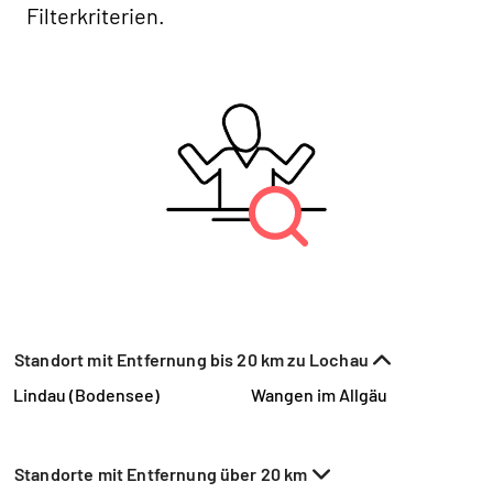
Filterkriterien.
Standort mit Entfernung bis 20 km zu Lochau
Lindau (Bodensee)
Wangen im Allgäu
Standorte mit Entfernung über 20 km