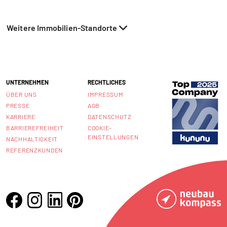
Weitere Immobilien-Standorte
UNTERNEHMEN
RECHTLICHES
ÜBER UNS
IMPRESSUM
PRESSE
AGB
KARRIERE
DATENSCHUTZ
BARRIEREFREIHEIT
COOKIE-
EINSTELLUNGEN
NACHHALTIGKEIT
REFERENZKUNDEN