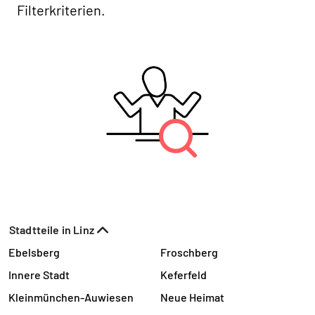
Filterkriterien.
Stadtteile in Linz
Ebelsberg
Froschberg
Innere Stadt
Keferfeld
Kleinmünchen-Auwiesen
Neue Heimat