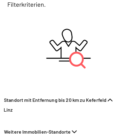
Filterkriterien.
Standort mit Entfernung bis 20 km zu Keferfeld
Linz
Weitere Immobilien-Standorte