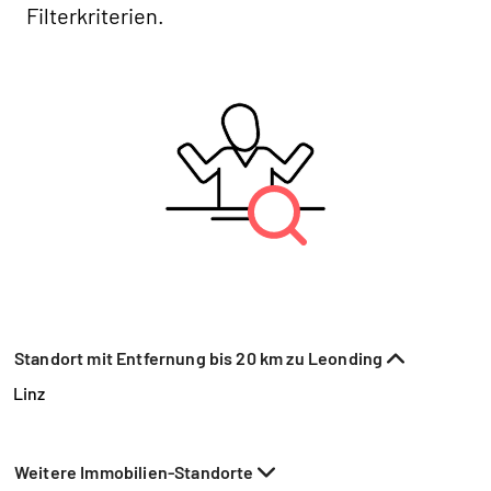
Filterkriterien.
Standort mit Entfernung bis 20 km zu Leonding
Linz
Weitere Immobilien-Standorte